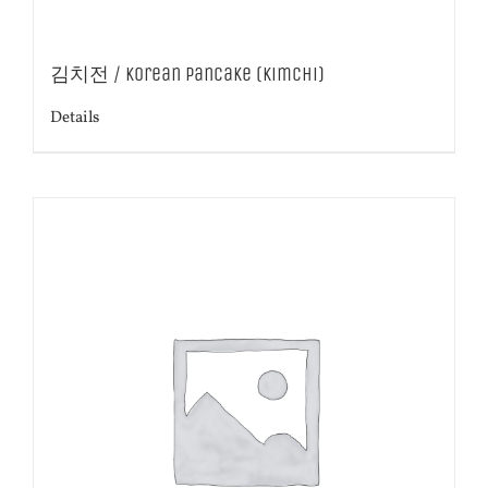
김치전 / Korean Pancake (Kimchi)
Details