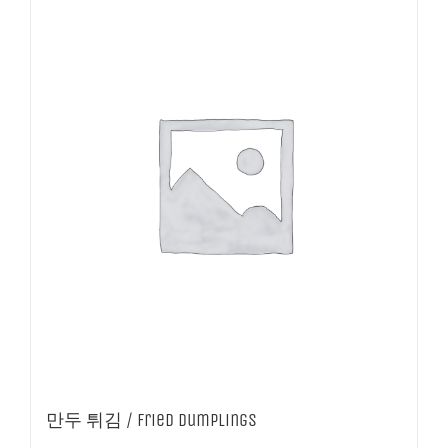
만두 튀김 / Fried Dumplings