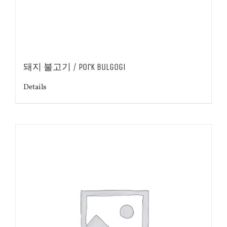
돼지 불고기 / Pork Bulgogi
Details