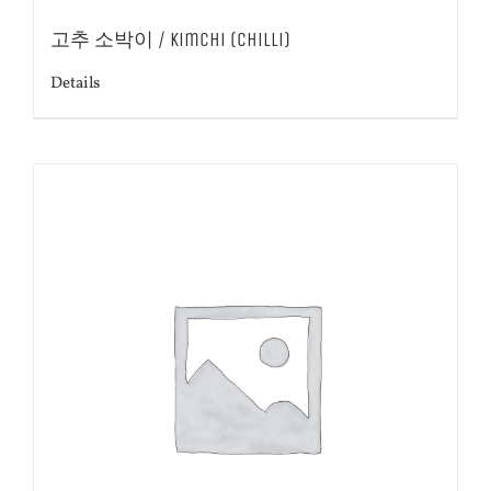
고추 소박이 / Kimchi (Chilli)
Details