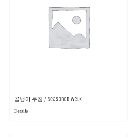
골뱅이 무침 / Seasoned Welk
Details