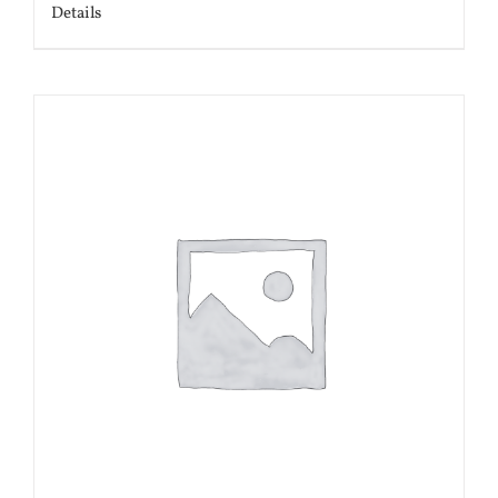
Details